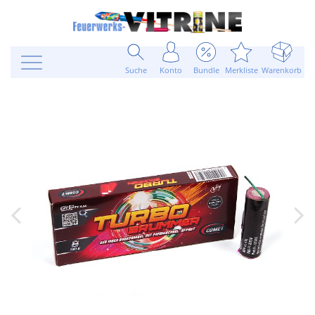
Suche
Konto
Bundle
Merkliste
Warenkorb