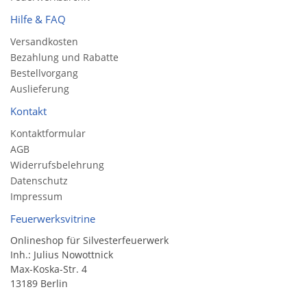
Hilfe & FAQ
Versandkosten
Bezahlung und Rabatte
Bestellvorgang
Auslieferung
Kontakt
Kontaktformular
AGB
Widerrufsbelehrung
Datenschutz
Impressum
Feuerwerksvitrine
Onlineshop für Silvesterfeuerwerk
Inh.: Julius Nowottnick
Max-Koska-Str. 4
13189 Berlin