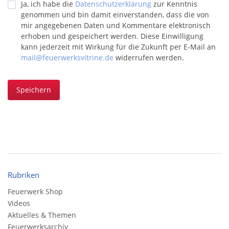
Ja, ich habe die
Datenschutzerklärung
zur Kenntnis
genommen und bin damit einverstanden, dass die von
mir angegebenen Daten und Kommentare elektronisch
erhoben und gespeichert werden. Diese Einwilligung
kann jederzeit mit Wirkung für die Zukunft per E-Mail an
mail@feuerwerksvitrine.de
widerrufen werden.
Speichern
Rubriken
Feuerwerk Shop
Videos
Aktuelles & Themen
Feuerwerksarchiv