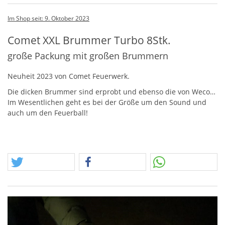
Im Shop seit: 9. Oktober 2023
Comet XXL Brummer Turbo 8Stk.
große Packung mit großen Brummern
Neuheit 2023 von Comet Feuerwerk.
Die dicken Brummer sind erprobt und ebenso die von Weco…
Im Wesentlichen geht es bei der Größe um den Sound und
auch um den Feuerball!