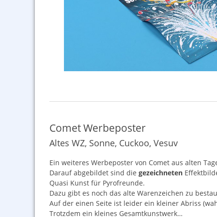
Comet Werbeposter
Altes WZ, Sonne, Cuckoo, Vesuv
Ein weiteres Werbeposter von Comet aus alten Tag
Darauf abgebildet sind die
gezeichneten
Effektbild
Quasi Kunst für Pyrofreunde.
Dazu gibt es noch das alte Warenzeichen zu besta
Auf der einen Seite ist leider ein kleiner Abriss (
Trotzdem ein kleines Gesamtkunstwerk…