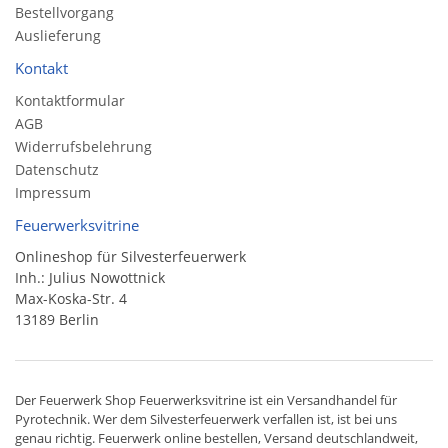
Bestellvorgang
Auslieferung
Kontakt
Kontaktformular
AGB
Widerrufsbelehrung
Datenschutz
Impressum
Feuerwerksvitrine
Onlineshop für Silvesterfeuerwerk
Inh.: Julius Nowottnick
Max-Koska-Str. 4
13189 Berlin
Der
Feuerwerk Shop
Feuerwerksvitrine ist ein
Versandhandel
für
Pyrotechnik
. Wer dem Silvesterfeuerwerk verfallen ist, ist bei uns
genau richtig. Feuerwerk online bestellen,
Versand deutschlandweit
,