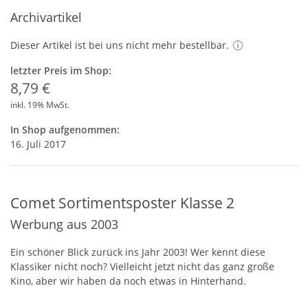
Archivartikel
Dieser Artikel ist bei uns nicht mehr bestellbar.
letzter Preis im Shop:
8,79 €
inkl. 19% MwSt.
In Shop aufgenommen:
16. Juli 2017
Comet Sortimentsposter Klasse 2
Werbung aus 2003
Ein schöner Blick zurück ins Jahr 2003! Wer kennt diese
Klassiker nicht noch? Vielleicht jetzt nicht das ganz große
Kino, aber wir haben da noch etwas in Hinterhand.