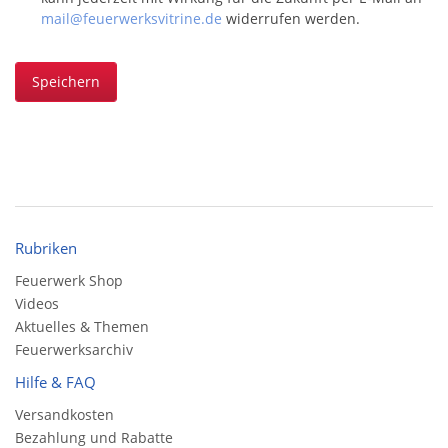
mail@feuerwerksvitrine.de
widerrufen werden.
Speichern
Rubriken
Feuerwerk Shop
Videos
Aktuelles & Themen
Feuerwerksarchiv
Hilfe & FAQ
Versandkosten
Bezahlung und Rabatte