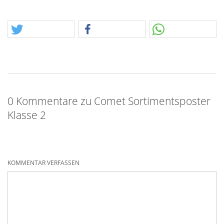
0 Kommentare zu Comet Sortimentsposter
Klasse 2
KOMMENTAR VERFASSEN