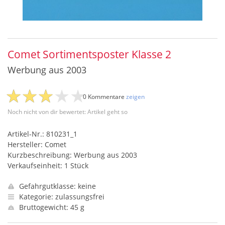
Comet Sortimentsposter Klasse 2
Werbung aus 2003
0 Kommentare
zeigen
Noch nicht von dir bewertet: Artikel geht so
Artikel-Nr.: 810231_1
Hersteller: Comet
Kurzbeschreibung: Werbung aus 2003
Verkaufseinheit: 1 Stück
Gefahrgutklasse: keine
Kategorie: zulassungsfrei
Bruttogewicht: 45 g