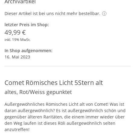
Archivartikel
Dieser Artikel ist bei uns nicht mehr bestellbar.
letzter Preis im Shop:
49,99 €
inkl. 19% MwSt.
In Shop aufgenommen:
16. Mai 2023
Comet Römisches Licht 5Stern alt
altes, Rot/Weiss gepunktet
Außergewöhnliches Römisches Licht alt von Comet! Was ist
daran außergewöhnlich? Es ist außergewöhnlich schön und
gegenüber älteren Raritäten, die einem immer wieder über
den Weg laufen ist dieses Röli außergewöhnlich selten
anzutreffen!