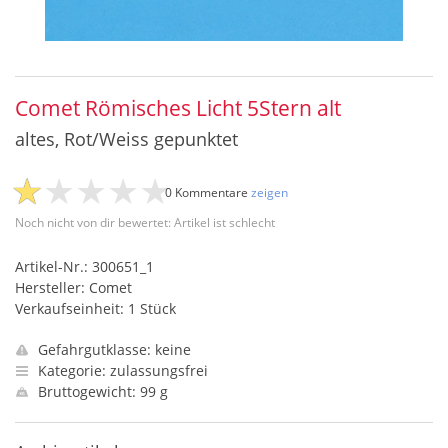
Comet Römisches Licht 5Stern alt
altes, Rot/Weiss gepunktet
0 Kommentare
zeigen
Noch nicht von dir bewertet: Artikel ist schlecht
Artikel-Nr.: 300651_1
Hersteller: Comet
Verkaufseinheit: 1 Stück
Gefahrgutklasse: keine
Kategorie: zulassungsfrei
Bruttogewicht: 99 g