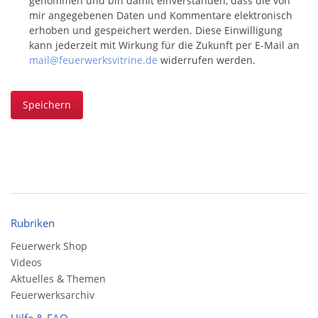
genommen und bin damit einverstanden, dass die von
mir angegebenen Daten und Kommentare elektronisch
erhoben und gespeichert werden. Diese Einwilligung
kann jederzeit mit Wirkung für die Zukunft per E-Mail an
mail@feuerwerksvitrine.de
widerrufen werden.
Speichern
Rubriken
Feuerwerk Shop
Videos
Aktuelles & Themen
Feuerwerksarchiv