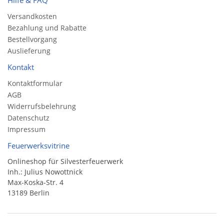
Hilfe & FAQ
Versandkosten
Bezahlung und Rabatte
Bestellvorgang
Auslieferung
Kontakt
Kontaktformular
AGB
Widerrufsbelehrung
Datenschutz
Impressum
Feuerwerksvitrine
Onlineshop für Silvesterfeuerwerk
Inh.: Julius Nowottnick
Max-Koska-Str. 4
13189 Berlin