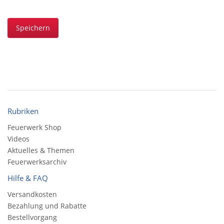
Speichern
Rubriken
Feuerwerk Shop
Videos
Aktuelles & Themen
Feuerwerksarchiv
Hilfe & FAQ
Versandkosten
Bezahlung und Rabatte
Bestellvorgang