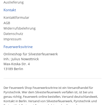
Auslieferung
Kontakt
Kontaktformular
AGB
Widerrufsbelehrung
Datenschutz
Impressum
Feuerwerksvitrine
Onlineshop für Silvesterfeuerwerk
Inh.: Julius Nowottnick
Max-Koska-Str. 4
13189 Berlin
Der
Feuerwerk Shop
Feuerwerksvitrine ist ein
Versandhandel
für
Pyrotechnik
. Wer dem Silvesterfeuerwerk verfallen ist, ist bei uns
genau richtig. Feuerwerk online bestellen,
Versand deutschlandweit
,
Kontakt in Berlin. Versand von
Silvesterfeuerwerk
,
Pyrotechnik
und