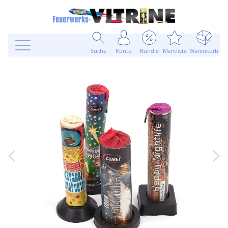
Suche
Konto
Bundle
Merkliste
Warenkorb