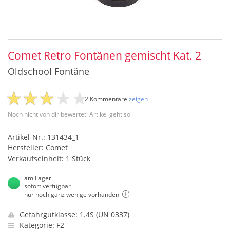
Comet Retro Fontänen gemischt Kat. 2
Oldschool Fontäne
2 Kommentare
zeigen
Noch nicht von dir bewertet: Artikel geht so
Artikel-Nr.: 131434_1
Hersteller: Comet
Verkaufseinheit: 1 Stück
am Lager
sofort verfügbar
nur noch ganz wenige vorhanden
Gefahrgutklasse: 1.4S (UN 0337)
Kategorie: F2