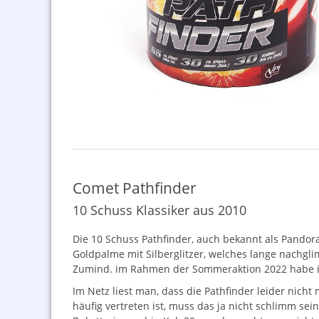
Comet Pathfinder
10 Schuss Klassiker aus 2010
Die 10 Schuss Pathfinder, auch bekannt als Pandoras
Goldpalme mit Silberglitzer, welches lange nachgli
Zumind. im Rahmen der Sommeraktion 2022 habe ich
Im Netz liest man, dass die Pathfinder leider nich
häufig vertreten ist, muss das ja nicht schlimm sein