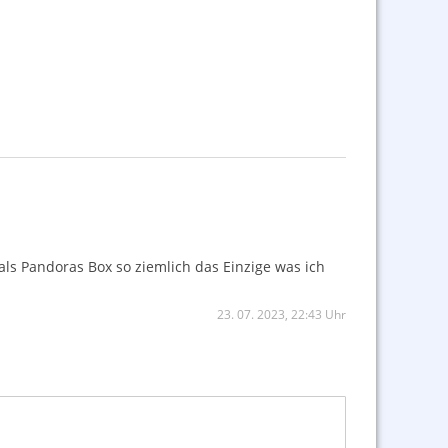
ls Pandoras Box so ziemlich das Einzige was ich
23. 07. 2023, 22:43 Uhr