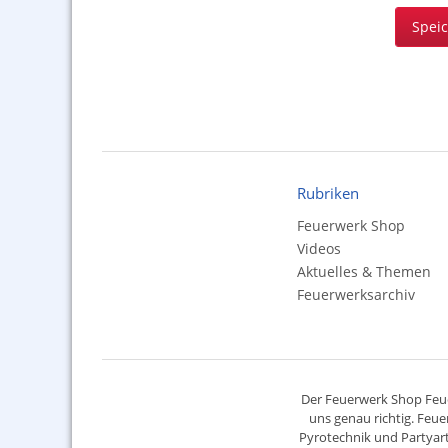
Spei
Rubriken
Feuerwerk Shop
Videos
Aktuelles & Themen
Feuerwerksarchiv
Der
Feuerwerk Shop
Feue
uns genau richtig. Feue
Pyrotechnik
und Partyart