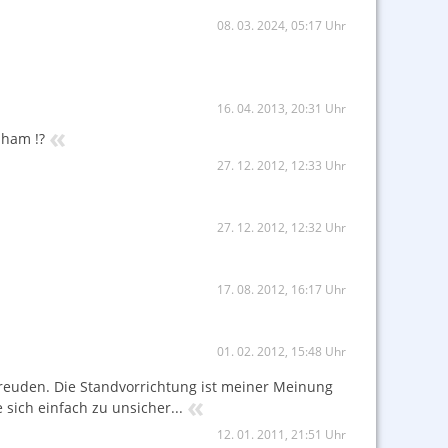
08. 03. 2024, 05:17 Uhr
16. 04. 2013, 20:31 Uhr
«
 ham !?
27. 12. 2012, 12:33 Uhr
27. 12. 2012, 12:32 Uhr
17. 08. 2012, 16:17 Uhr
01. 02. 2012, 15:48 Uhr
freuden. Die Standvorrichtung ist meiner Meinung
«
sich einfach zu unsicher...
12. 01. 2011, 21:51 Uhr