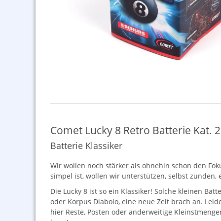
Comet Lucky 8 Retro Batterie Kat. 2
Batterie Klassiker
Wir wollen noch stärker als ohnehin schon den Fokus
simpel ist, wollen wir unterstützen, selbst zünden,
Die Lucky 8 ist so ein Klassiker! Solche kleinen Ba
oder Korpus Diabolo, eine neue Zeit brach an. Lei
hier Reste, Posten oder anderweitige Kleinstmeng