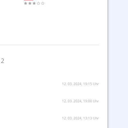
 2
12. 03. 2024, 19:15 Uhr
12. 03. 2024, 19:00 Uhr
12. 03. 2024, 13:13 Uhr