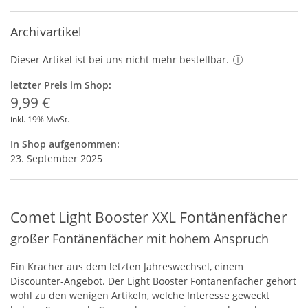
Archivartikel
Dieser Artikel ist bei uns nicht mehr bestellbar.
letzter Preis im Shop:
9,99 €
inkl. 19% MwSt.
In Shop aufgenommen:
23. September 2025
Comet Light Booster XXL Fontänenfächer
großer Fontänenfächer mit hohem Anspruch
Ein Kracher aus dem letzten Jahreswechsel, einem
Discounter-Angebot. Der Light Booster Fontänenfächer gehört
wohl zu den wenigen Artikeln, welche Interesse geweckt