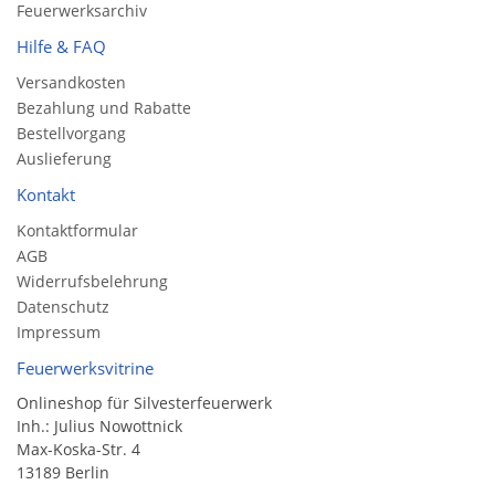
Feuerwerksarchiv
Hilfe & FAQ
Versandkosten
Bezahlung und Rabatte
Bestellvorgang
Auslieferung
Kontakt
Kontaktformular
AGB
Widerrufsbelehrung
Datenschutz
Impressum
Feuerwerksvitrine
Onlineshop für Silvesterfeuerwerk
Inh.: Julius Nowottnick
Max-Koska-Str. 4
13189 Berlin