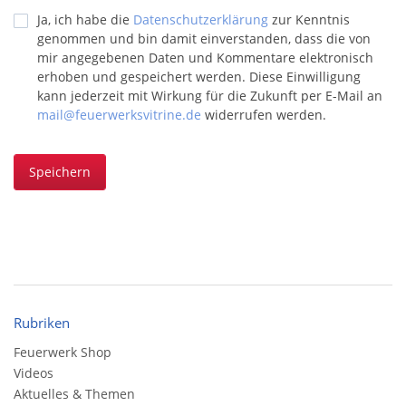
Ja, ich habe die
Datenschutzerklärung
zur Kenntnis
genommen und bin damit einverstanden, dass die von
mir angegebenen Daten und Kommentare elektronisch
erhoben und gespeichert werden. Diese Einwilligung
kann jederzeit mit Wirkung für die Zukunft per E-Mail an
mail@feuerwerksvitrine.de
widerrufen werden.
Speichern
Rubriken
Feuerwerk Shop
Videos
Aktuelles & Themen