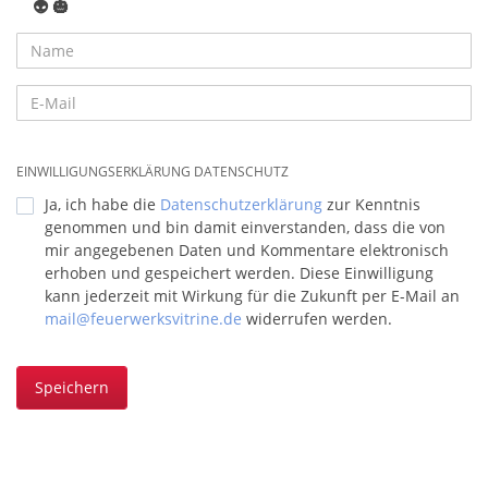
👽
🎃
EINWILLIGUNGSERKLÄRUNG DATENSCHUTZ
Ja, ich habe die
Datenschutzerklärung
zur Kenntnis
genommen und bin damit einverstanden, dass die von
mir angegebenen Daten und Kommentare elektronisch
erhoben und gespeichert werden. Diese Einwilligung
kann jederzeit mit Wirkung für die Zukunft per E-Mail an
mail@feuerwerksvitrine.de
widerrufen werden.
Speichern