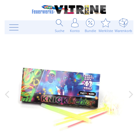
Suche
Konto
Bundle
Merkliste
Warenkorb