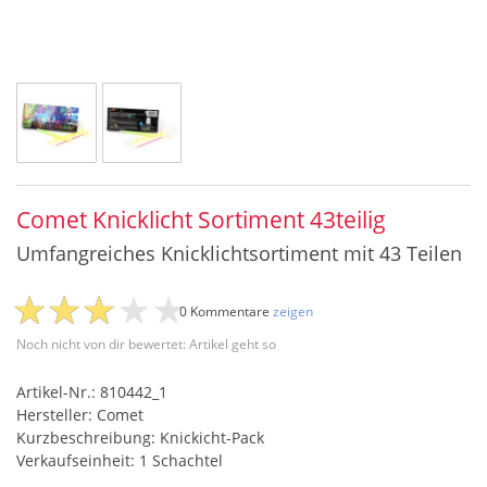
Comet Knicklicht Sortiment 43teilig
Umfangreiches Knicklichtsortiment mit 43 Teilen
0 Kommentare
zeigen
Noch nicht von dir bewertet: Artikel geht so
Artikel-Nr.: 810442_1
Hersteller: Comet
Kurzbeschreibung: Knickicht-Pack
Verkaufseinheit: 1 Schachtel