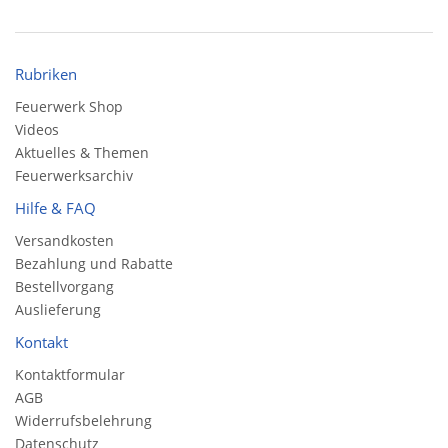
Rubriken
Feuerwerk Shop
Videos
Aktuelles & Themen
Feuerwerksarchiv
Hilfe & FAQ
Versandkosten
Bezahlung und Rabatte
Bestellvorgang
Auslieferung
Kontakt
Kontaktformular
AGB
Widerrufsbelehrung
Datenschutz