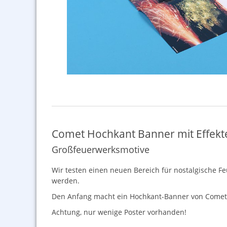
Comet Hochkant Banner mit Effekt
Großfeuerwerksmotive
Wir testen einen neuen Bereich für nostalgische F
werden.
Den Anfang macht ein Hochkant-Banner von Comet a
Achtung, nur wenige Poster vorhanden!