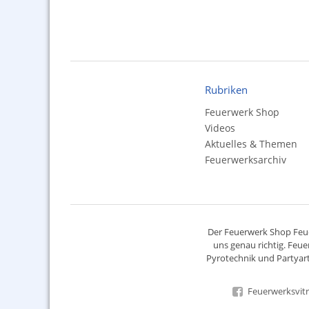
Rubriken
Feuerwerk Shop
Videos
Aktuelles & Themen
Feuerwerksarchiv
Der
Feuerwerk Shop
Feue
uns genau richtig. Feue
Pyrotechnik
und Partyart
Feuerwerksvitr