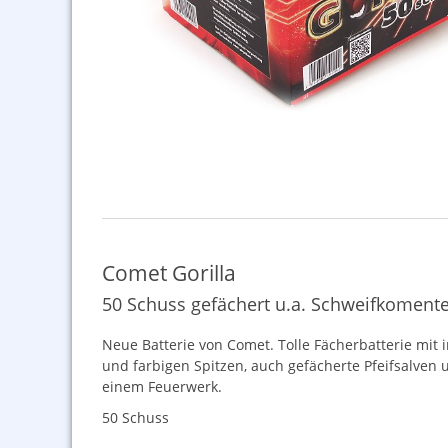
Comet Gorilla
50 Schuss gefächert u.a. Schweifkomente
Neue Batterie von Comet. Tolle Fächerbatterie mit 
und farbigen Spitzen, auch gefächerte Pfeifsalven 
einem Feuerwerk.
50 Schuss