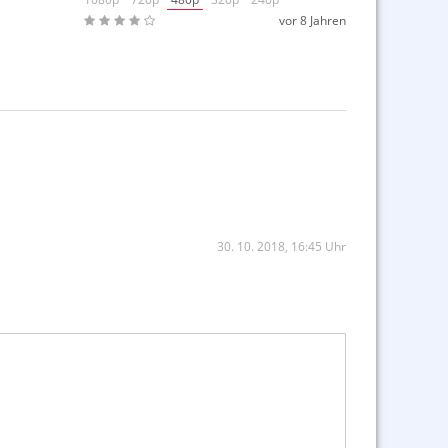
vor 8 Jahren
30. 10. 2018, 16:45 Uhr