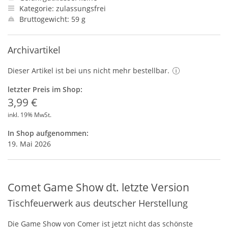
Kategorie: zulassungsfrei
Bruttogewicht: 59 g
Archivartikel
Dieser Artikel ist bei uns nicht mehr bestellbar.
letzter Preis im Shop:
3,99 €
inkl. 19% MwSt.
In Shop aufgenommen:
19. Mai 2026
Comet Game Show dt. letzte Version
Tischfeuerwerk aus deutscher Herstellung
Die Game Show von Comer ist jetzt nicht das schönste