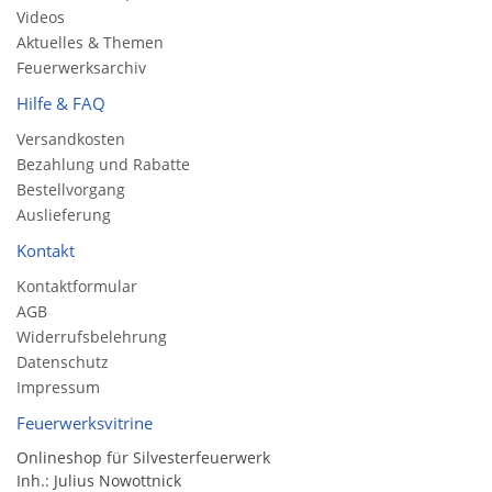
Videos
Aktuelles & Themen
Feuerwerksarchiv
Hilfe & FAQ
Versandkosten
Bezahlung und Rabatte
Bestellvorgang
Auslieferung
Kontakt
Kontaktformular
AGB
Widerrufsbelehrung
Datenschutz
Impressum
Feuerwerksvitrine
Onlineshop für Silvesterfeuerwerk
Inh.: Julius Nowottnick