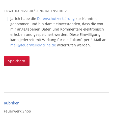
EINWILLIGUNGSERKLÄRUNG DATENSCHUTZ
Ja, ich habe die
Datenschutzerklärung
zur Kenntnis
genommen und bin damit einverstanden, dass die von
mir angegebenen Daten und Kommentare elektronisch
erhoben und gespeichert werden. Diese Einwilligung
kann jederzeit mit Wirkung für die Zukunft per E-Mail an
mail@feuerwerksvitrine.de
widerrufen werden.
Speichern
Rubriken
Feuerwerk Shop