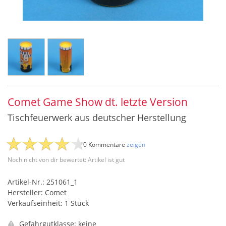
Comet Game Show dt. letzte Version
Tischfeuerwerk aus deutscher Herstellung
0 Kommentare
zeigen
Noch nicht von dir bewertet: Artikel ist gut
Artikel-Nr.: 251061_1
Hersteller: Comet
Verkaufseinheit: 1 Stück
Gefahrgutklasse: keine