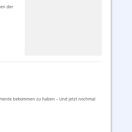
ten der
ortimente bekommen zu haben – Und jetzt nochmal