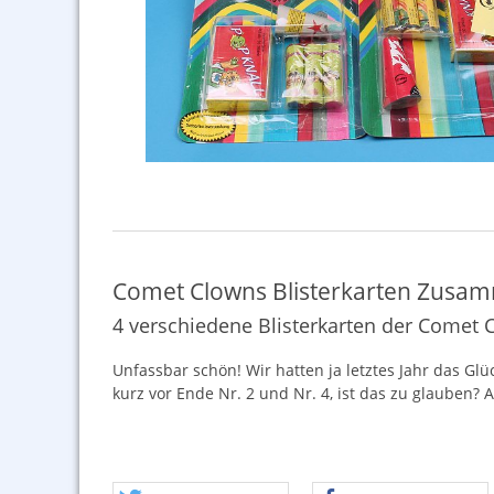
Comet Clowns Blisterkarten Zusa
4 verschiedene Blisterkarten der Comet 
Unfassbar schön! Wir hatten ja letztes Jahr das G
kurz vor Ende Nr. 2 und Nr. 4, ist das zu glauben