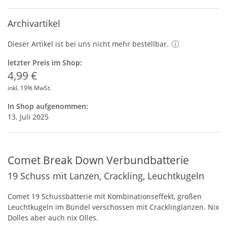
Archivartikel
Dieser Artikel ist bei uns nicht mehr bestellbar.
letzter Preis im Shop:
4,99 €
inkl. 19% MwSt.
In Shop aufgenommen:
13. Juli 2025
Comet Break Down Verbundbatterie
19 Schuss mit Lanzen, Crackling, Leuchtkugeln
Comet 19 Schussbatterie mit Kombinationseffekt, großen
Leuchtkugeln im Bündel verschossen mit Cracklinglanzen. Nix
Dolles aber auch nix Olles.