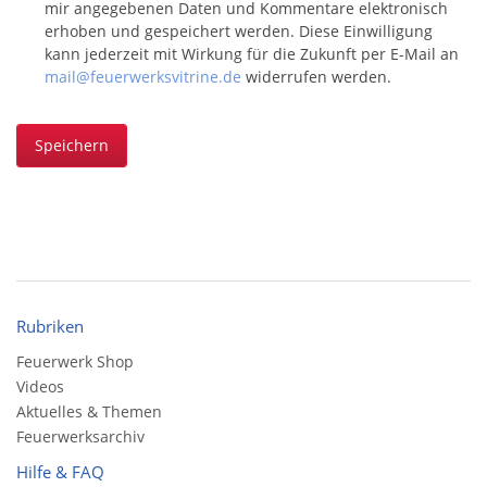
mir angegebenen Daten und Kommentare elektronisch
erhoben und gespeichert werden. Diese Einwilligung
kann jederzeit mit Wirkung für die Zukunft per E-Mail an
mail@feuerwerksvitrine.de
widerrufen werden.
Speichern
Rubriken
Feuerwerk Shop
Videos
Aktuelles & Themen
Feuerwerksarchiv
Hilfe & FAQ