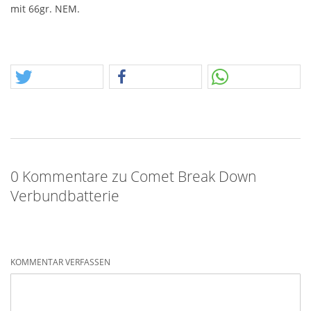
mit 66gr.
NEM
.
0 Kommentare zu Comet Break Down
Verbundbatterie
KOMMENTAR VERFASSEN