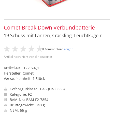
Comet Break Down Verbundbatterie
19 Schuss mit Lanzen, Crackling, Leuchtkugeln
0 Kommentare
zeigen
Artikel noch nicht von dir bewertet
Artikel-Nr.: 122974_1
Hersteller: Comet
Verkaufseinheit: 1 Stück
Gefahrgutklasse: 1.4G (UN 0336)
Kategorie: F2
BAM-Nr.: BAM F2-7854
Bruttogewicht: 340 g
NEM: 66 g