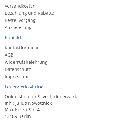
Versandkosten
Bezahlung und Rabatte
Bestellvorgang
Auslieferung
Kontakt
Kontaktformular
AGB
Widerrufsbelehrung
Datenschutz
Impressum
Feuerwerksvitrine
Onlineshop für Silvesterfeuerwerk
Inh.: Julius Nowottnick
Max-Koska-Str. 4
13189 Berlin