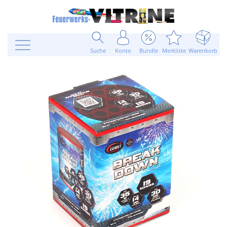
Suche
Konto
Bundle
Merkliste
Warenkorb