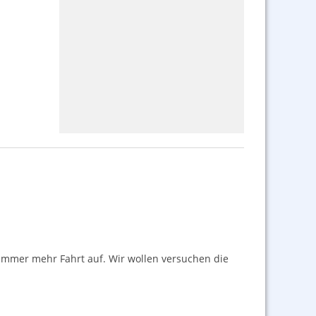
 immer mehr Fahrt auf. Wir wollen versuchen die