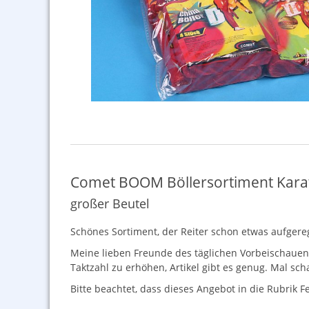
Comet BOOM Böllersortiment Kara
großer Beutel
Schönes Sortiment, der Reiter schon etwas aufgeregt
Meine lieben Freunde des täglichen Vorbeischauens
Taktzahl zu erhöhen, Artikel gibt es genug. Mal sch
Bitte beachtet, dass dieses Angebot in die Rubrik F