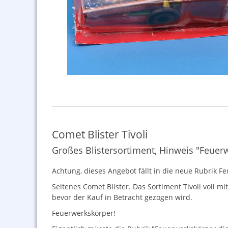
Comet Blister Tivoli
Großes Blistersortiment, Hinweis "Feuer
Achtung, dieses Angebot fällt in die neue Rubrik 
Seltenes Comet Blister. Das Sortiment Tivoli voll mi
bevor der Kauf in Betracht gezogen wird.
Feuerwerkskörper!