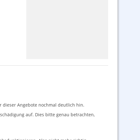
r dieser Angebote nochmal deutlich hin.
Beschädigung auf. Dies bitte genau betrachten,