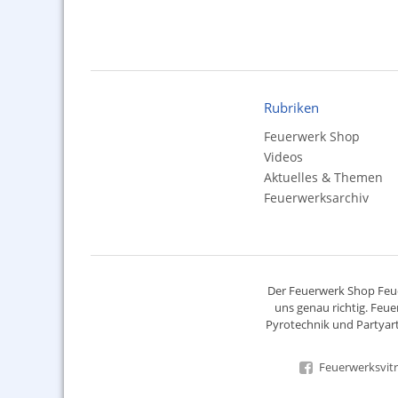
Rubriken
Feuerwerk Shop
Videos
Aktuelles & Themen
Feuerwerksarchiv
Der
Feuerwerk Shop
Feue
uns genau richtig. Feue
Pyrotechnik
und Partyart
Feuerwerksvitr