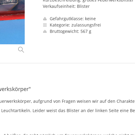
Verkaufseinheit: Blister
Gefahrgutklasse: keine
Kategorie: zulassungsfrei
Bruttogewicht: 567 g
werkskörper"
Feuerwerkskörper, aufgrund von Fragen weisen wir auf den Charakte
t Leuchtartikeln. Leider weist das Blister an der linken Seite eine 