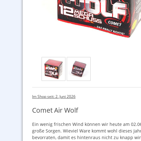
Im Shop seit: 2. Juni 2026
Comet Air Wolf
Ein wenig frischen Wind können wir heute am 02.06
große Sorgen. Wieviel Ware kommt wohl dieses Jahr n
bevorraten, damit es hintenraus nicht zu knapp wi