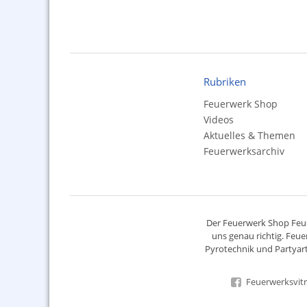
Rubriken
Feuerwerk Shop
Videos
Aktuelles & Themen
Feuerwerksarchiv
Der
Feuerwerk Shop
Feue
uns genau richtig. Feue
Pyrotechnik
und Partyart
Feuerwerksvitr