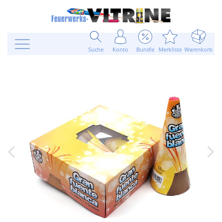
Suche
Konto
Bundle
Merkliste
Warenkorb