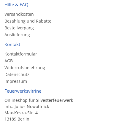
Hilfe & FAQ
Versandkosten
Bezahlung und Rabatte
Bestellvorgang
Auslieferung
Kontakt
Kontaktformular
AGB
Widerrufsbelehrung
Datenschutz
Impressum
Feuerwerksvitrine
Onlineshop für Silvesterfeuerwerk
Inh.: Julius Nowottnick
Max-Koska-Str. 4
13189 Berlin