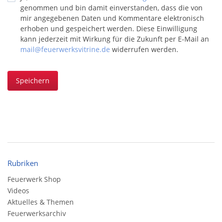
genommen und bin damit einverstanden, dass die von
mir angegebenen Daten und Kommentare elektronisch
erhoben und gespeichert werden. Diese Einwilligung
kann jederzeit mit Wirkung für die Zukunft per E-Mail an
mail@feuerwerksvitrine.de
widerrufen werden.
Speichern
Rubriken
Feuerwerk Shop
Videos
Aktuelles & Themen
Feuerwerksarchiv