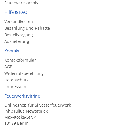
Feuerwerksarchiv
Hilfe & FAQ
Versandkosten
Bezahlung und Rabatte
Bestellvorgang
Auslieferung
Kontakt
Kontaktformular
AGB
Widerrufsbelehrung
Datenschutz
Impressum
Feuerwerksvitrine
Onlineshop für Silvesterfeuerwerk
Inh.: Julius Nowottnick
Max-Koska-Str. 4
13189 Berlin