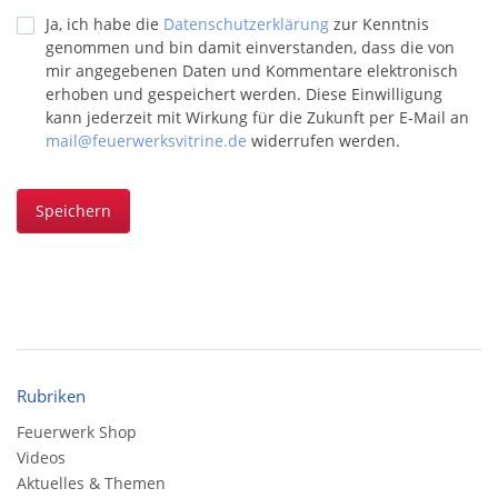
Ja, ich habe die
Datenschutzerklärung
zur Kenntnis
genommen und bin damit einverstanden, dass die von
mir angegebenen Daten und Kommentare elektronisch
erhoben und gespeichert werden. Diese Einwilligung
kann jederzeit mit Wirkung für die Zukunft per E-Mail an
mail@feuerwerksvitrine.de
widerrufen werden.
Speichern
Rubriken
Feuerwerk Shop
Videos
Aktuelles & Themen