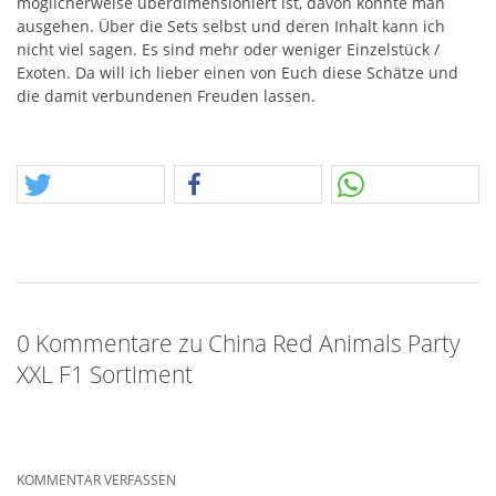
möglicherweise überdimensioniert ist, davon könnte man
ausgehen. Über die Sets selbst und deren Inhalt kann ich
nicht viel sagen. Es sind mehr oder weniger Einzelstück /
Exoten. Da will ich lieber einen von Euch diese Schätze und
die damit verbundenen Freuden lassen.
0 Kommentare zu China Red Animals Party
XXL F1 Sortiment
KOMMENTAR VERFASSEN