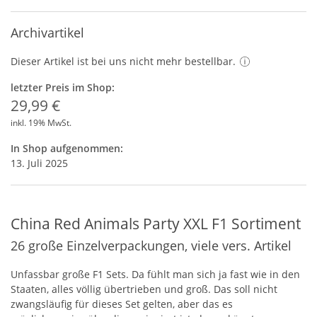
Archivartikel
Dieser Artikel ist bei uns nicht mehr bestellbar.
letzter Preis im Shop:
29,99 €
inkl. 19% MwSt.
In Shop aufgenommen:
13. Juli 2025
China Red Animals Party XXL F1 Sortiment
26 große Einzelverpackungen, viele vers. Artikel
Unfassbar große F1 Sets. Da fühlt man sich ja fast wie in den
Staaten, alles völlig übertrieben und groß. Das soll nicht
zwangsläufig für dieses Set gelten, aber das es