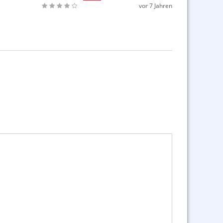
vor 7 Jahren