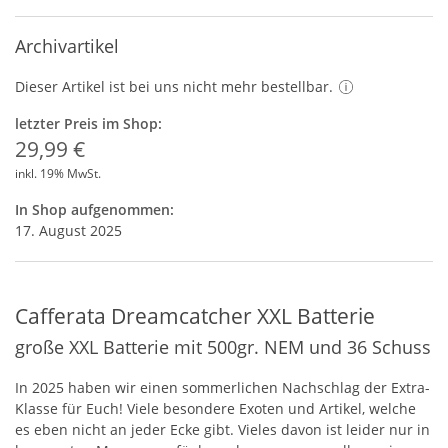
Archivartikel
Dieser Artikel ist bei uns nicht mehr bestellbar.
letzter Preis im Shop:
29,99 €
inkl. 19% MwSt.
In Shop aufgenommen:
17. August 2025
Cafferata Dreamcatcher XXL Batterie
große XXL Batterie mit 500gr. NEM und 36 Schuss
In 2025 haben wir einen sommerlichen Nachschlag der Extra-
Klasse für Euch! Viele besondere Exoten und Artikel, welche
es eben nicht an jeder Ecke gibt. Vieles davon ist leider nur in