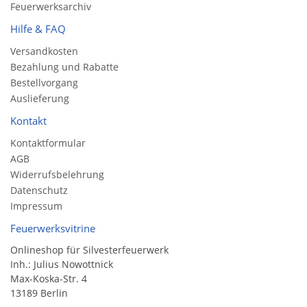
Feuerwerksarchiv
Hilfe & FAQ
Versandkosten
Bezahlung und Rabatte
Bestellvorgang
Auslieferung
Kontakt
Kontaktformular
AGB
Widerrufsbelehrung
Datenschutz
Impressum
Feuerwerksvitrine
Onlineshop für Silvesterfeuerwerk
Inh.: Julius Nowottnick
Max-Koska-Str. 4
13189 Berlin