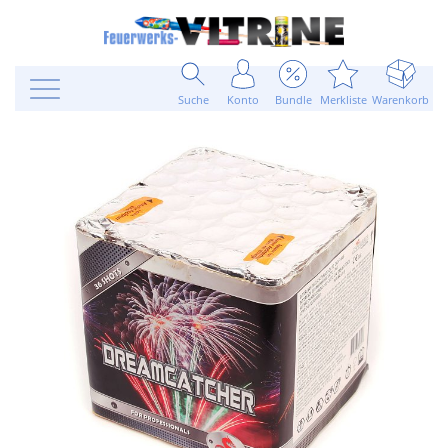
Suche
Konto
Bundle
Merkliste
Warenkorb