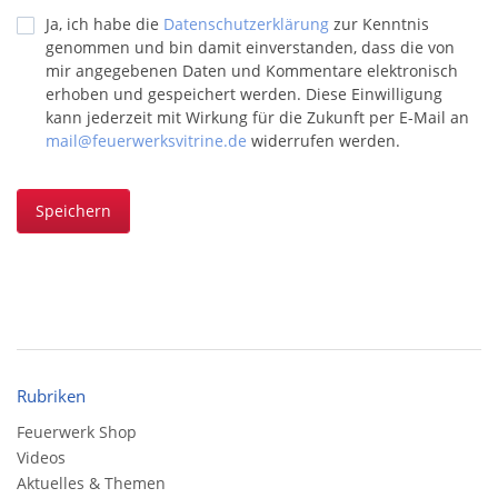
Ja, ich habe die
Datenschutzerklärung
zur Kenntnis
genommen und bin damit einverstanden, dass die von
mir angegebenen Daten und Kommentare elektronisch
erhoben und gespeichert werden. Diese Einwilligung
kann jederzeit mit Wirkung für die Zukunft per E-Mail an
mail@feuerwerksvitrine.de
widerrufen werden.
Speichern
Rubriken
Feuerwerk Shop
Videos
Aktuelles & Themen