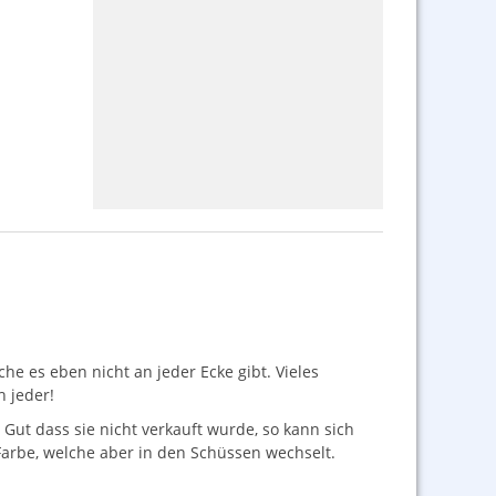
he es eben nicht an jeder Ecke gibt. Vieles
h jeder!
. Gut dass sie nicht verkauft wurde, so kann sich
 Farbe, welche aber in den Schüssen wechselt.