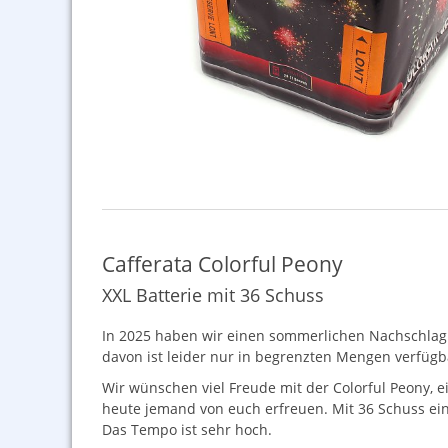
Cafferata Colorful Peony
XXL Batterie mit 36 Schuss
In 2025 haben wir einen sommerlichen Nachschlag de
davon ist leider nur in begrenzten Mengen verfügbar
Wir wünschen viel Freude mit der Colorful Peony, ein
heute jemand von euch erfreuen. Mit 36 Schuss ein f
Das Tempo ist sehr hoch.