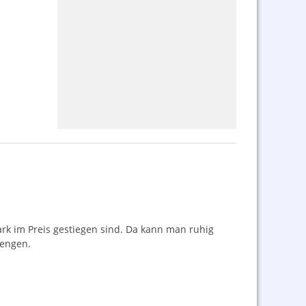
ark im Preis gestiegen sind. Da kann man ruhig
Mengen.