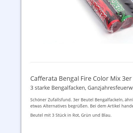
Cafferata Bengal Fire Color Mix 3er
3 starke Bengalfacken, Ganzjahresfeuerw
Schöner Zufallsfund. 3er Beutel Bengalfackeln, ähn
etwas Alternatives begrüßen. Bei dem Artikel hand
Beutel mit 3 Stück in Rot, Grün und Blau.