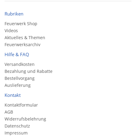
Rubriken
Feuerwerk Shop
Videos
Aktuelles & Themen
Feuerwerksarchiv
Hilfe & FAQ
Versandkosten
Bezahlung und Rabatte
Bestellvorgang
Auslieferung
Kontakt
Kontaktformular
AGB
Widerrufsbelehrung
Datenschutz
Impressum