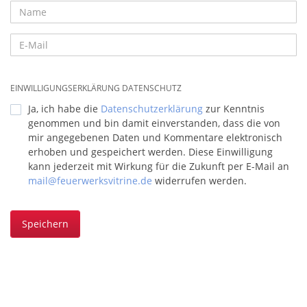
EINWILLIGUNGSERKLÄRUNG DATENSCHUTZ
Ja, ich habe die
Datenschutzerklärung
zur Kenntnis
genommen und bin damit einverstanden, dass die von
mir angegebenen Daten und Kommentare elektronisch
erhoben und gespeichert werden. Diese Einwilligung
kann jederzeit mit Wirkung für die Zukunft per E-Mail an
mail@feuerwerksvitrine.de
widerrufen werden.
Speichern