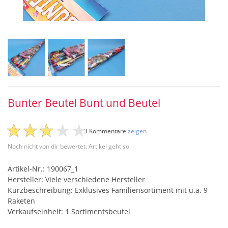
Bunter Beutel Bunt und Beutel
3 Kommentare
zeigen
Noch nicht von dir bewertet: Artikel geht so
Artikel-Nr.: 190067_1
Hersteller: Viele verschiedene Hersteller
Kurzbeschreibung: Exklusives Familiensortiment mit u.a. 9
Raketen
Verkaufseinheit: 1 Sortimentsbeutel