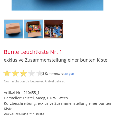
Bunte Leuchtkiste Nr. 1
exklusive Zusammenstellung einer bunten Kiste
2 Kommentare
zeigen
Noch nicht von dir bewertet: Artikel geht so
Artikel-Nr.: 210455_1
Hersteller: Feistel, Moog, F.K.W. Weco
Kurzbeschreibung: exklusive Zusammenstellung einer bunten
Kiste
Verkaufseinheit: 1 Kiste