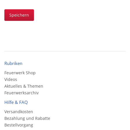
Speichern
Rubriken
Feuerwerk Shop
Videos
Aktuelles & Themen
Feuerwerksarchiv
Hilfe & FAQ
Versandkosten
Bezahlung und Rabatte
Bestellvorgang