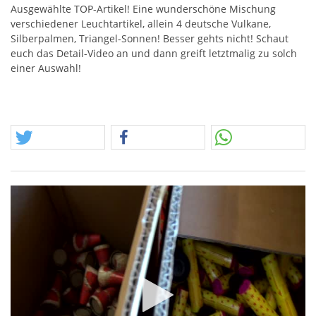
Ausgewählte
TOP
-Artikel! Eine wunderschöne Mischung
verschiedener Leuchtartikel, allein 4 deutsche Vulkane,
Silberpalmen, Triangel-Sonnen! Besser gehts nicht! Schaut
euch das Detail-Video an und dann greift letztmalig zu solch
einer Auswahl!