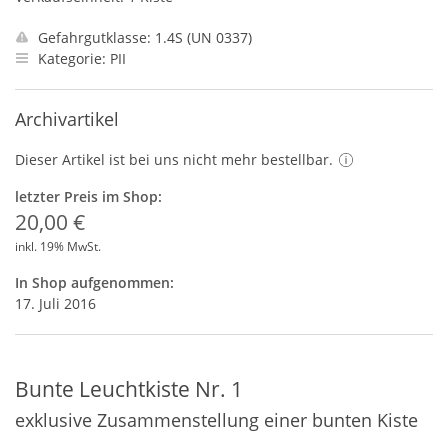
Gefahrgutklasse: 1.4S (UN 0337)
Kategorie: PII
Archivartikel
Dieser Artikel ist bei uns nicht mehr bestellbar.
letzter Preis im Shop:
20,00 €
inkl. 19% MwSt.
In Shop aufgenommen:
17. Juli 2016
Bunte Leuchtkiste Nr. 1
exklusive Zusammenstellung einer bunten Kiste