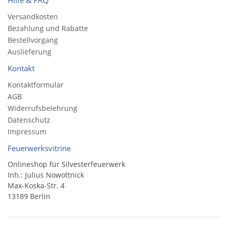
Versandkosten
Bezahlung und Rabatte
Bestellvorgang
Auslieferung
Kontakt
Kontaktformular
AGB
Widerrufsbelehrung
Datenschutz
Impressum
Feuerwerksvitrine
Onlineshop für Silvesterfeuerwerk
Inh.: Julius Nowottnick
Max-Koska-Str. 4
13189 Berlin