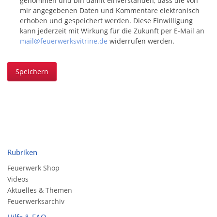
genommen und bin damit einverstanden, dass die von
mir angegebenen Daten und Kommentare elektronisch
erhoben und gespeichert werden. Diese Einwilligung
kann jederzeit mit Wirkung für die Zukunft per E-Mail an
mail@feuerwerksvitrine.de
widerrufen werden.
Speichern
Rubriken
Feuerwerk Shop
Videos
Aktuelles & Themen
Feuerwerksarchiv
Hilfe & FAQ