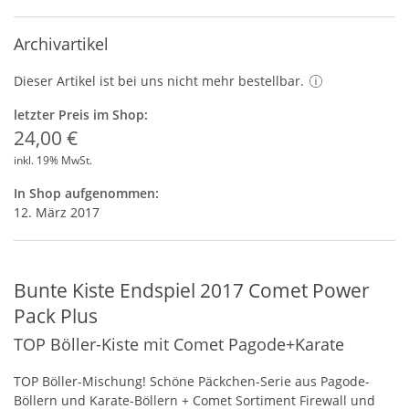
Archivartikel
Dieser Artikel ist bei uns nicht mehr bestellbar.
letzter Preis im Shop:
24,00 €
inkl. 19% MwSt.
In Shop aufgenommen:
12. März 2017
Bunte Kiste Endspiel 2017 Comet Power
Pack Plus
TOP Böller-Kiste mit Comet Pagode+Karate
TOP
Böller-Mischung! Schöne Päckchen-Serie aus Pagode-
Böllern und Karate-Böllern + Comet Sortiment Firewall und