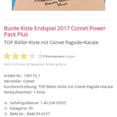
Bunte Kiste Endspiel 2017 Comet Power
Pack Plus
TOP Böller-Kiste mit Comet Pagode+Karate
0 Kommentare
zeigen
Noch nicht von dir bewertet: Artikel geht so
Artikel-Nr.: 190119_1
Hersteller: Comet
Kurzbeschreibung: TOP Böller-Kiste mit Comet Pagode+Karate
Verkaufseinheit: 1 Kiste
Gefahrgutklasse: 1.4S (UN 0337)
Kategorie: PII
BAM-Nr.: BAM PII-0157