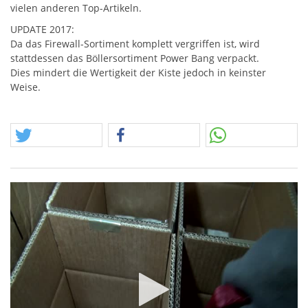
vielen anderen Top-Artikeln.
UPDATE
2017:
Da das Firewall-Sortiment komplett vergriffen ist, wird
stattdessen das Böllersortiment Power Bang verpackt.
Dies mindert die Wertigkeit der Kiste jedoch in keinster
Weise.