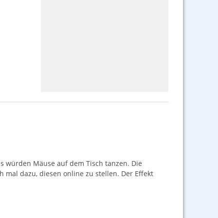
als würden Mäuse auf dem Tisch tanzen. Die
mal dazu, diesen online zu stellen. Der Effekt