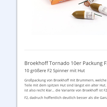
Broekhoff Tornado 10er Packung F
10 größere F2 Spinner mit Hut
Großpackung von Broekhoff mit Brummern, welche au
Teile mit dem spitzen Hut sind längst ein alter Hu
ist also recht klar… die Variante von Broekhoff ist
F2, dadruch hoffentlich deutlich besser als die Ga