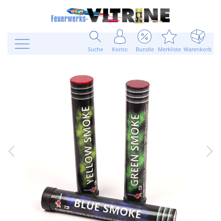
Suche
Konto
Bundle
Merkliste
Warenkorb