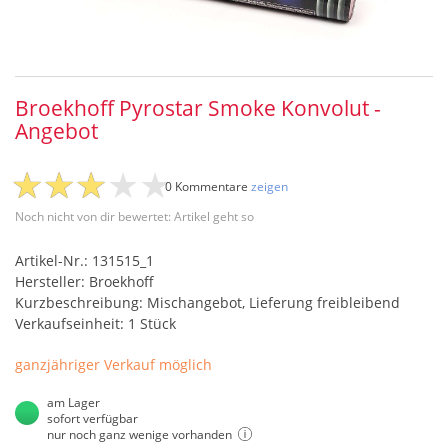
Broekhoff Pyrostar Smoke Konvolut -
Angebot
0 Kommentare
zeigen
Noch nicht von dir bewertet: Artikel geht so
Artikel-Nr.: 131515_1
Hersteller: Broekhoff
Kurzbeschreibung: Mischangebot, Lieferung freibleibend
Verkaufseinheit: 1 Stück
ganzjähriger Verkauf möglich
am Lager
sofort verfügbar
nur noch ganz wenige vorhanden