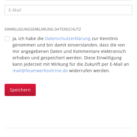
EINWILLIGUNGSERKLÄRUNG DATENSCHUTZ
Ja, ich habe die
Datenschutzerklärung
zur Kenntnis
genommen und bin damit einverstanden, dass die von
mir angegebenen Daten und Kommentare elektronisch
erhoben und gespeichert werden. Diese Einwilligung
kann jederzeit mit Wirkung für die Zukunft per E-Mail an
mail@feuerwerksvitrine.de
widerrufen werden.
Speichern