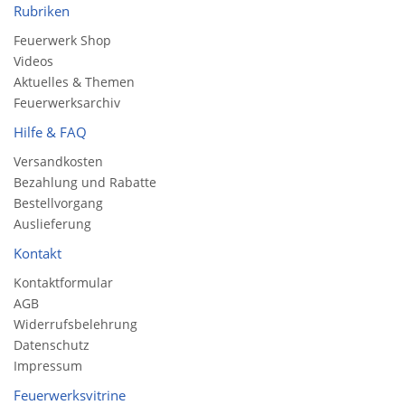
Rubriken
Feuerwerk Shop
Videos
Aktuelles & Themen
Feuerwerksarchiv
Hilfe & FAQ
Versandkosten
Bezahlung und Rabatte
Bestellvorgang
Auslieferung
Kontakt
Kontaktformular
AGB
Widerrufsbelehrung
Datenschutz
Impressum
Feuerwerksvitrine