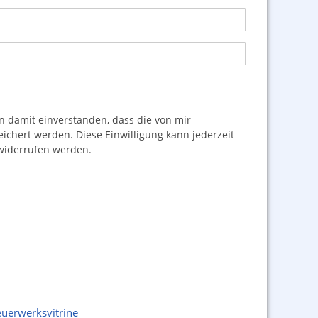
damit einverstanden, dass die von mir
hert werden. Diese Einwilligung kann jederzeit
iderrufen werden.
euerwerksvitrine