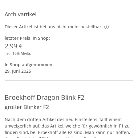
Archivartikel
Dieser Artikel ist bei uns nicht mehr bestellbar.
letzter Preis im Shop:
2,99 €
inkl. 19% MwSt.
In Shop aufgenommen:
29. Juni 2025
Broekhoff Dragon Blink F2
großer Blinker F2
Nach dem dritten Artikel des neu Einstellens, fällt einem
unweigerlich auf, das Artikel, welche für gewöhnlich in F1 zu
finden sind, bei Broekhoff alle F2 sind. Man kann nur hoffen,