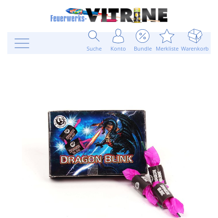
Suche
Konto
Bundle
Merkliste
Warenkorb