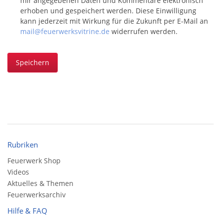
mir angegebenen Daten und Kommentare elektronisch
erhoben und gespeichert werden. Diese Einwilligung
kann jederzeit mit Wirkung für die Zukunft per E-Mail an
mail@feuerwerksvitrine.de
widerrufen werden.
Speichern
Rubriken
Feuerwerk Shop
Videos
Aktuelles & Themen
Feuerwerksarchiv
Hilfe & FAQ