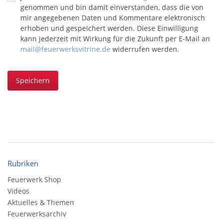
genommen und bin damit einverstanden, dass die von
mir angegebenen Daten und Kommentare elektronisch
erhoben und gespeichert werden. Diese Einwilligung
kann jederzeit mit Wirkung für die Zukunft per E-Mail an
mail@feuerwerksvitrine.de
widerrufen werden.
Speichern
Rubriken
Feuerwerk Shop
Videos
Aktuelles & Themen
Feuerwerksarchiv