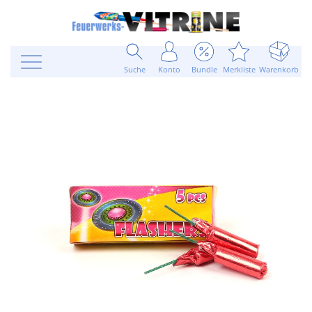
Suche
Konto
Bundle
Merkliste
Warenkorb