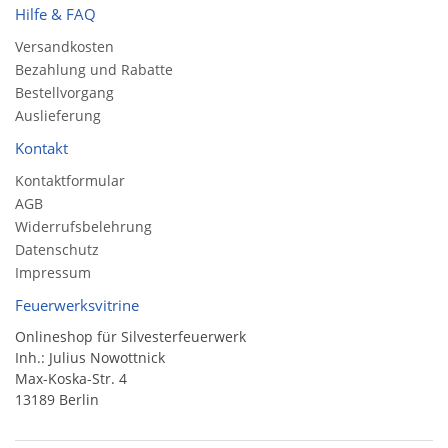
Hilfe & FAQ
Versandkosten
Bezahlung und Rabatte
Bestellvorgang
Auslieferung
Kontakt
Kontaktformular
AGB
Widerrufsbelehrung
Datenschutz
Impressum
Feuerwerksvitrine
Onlineshop für Silvesterfeuerwerk
Inh.: Julius Nowottnick
Max-Koska-Str. 4
13189 Berlin