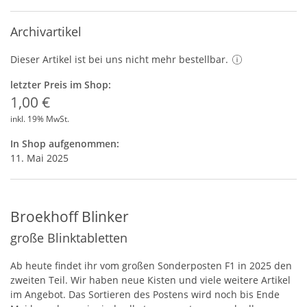
Archivartikel
Dieser Artikel ist bei uns nicht mehr bestellbar.
letzter Preis im Shop:
1,00 €
inkl. 19% MwSt.
In Shop aufgenommen:
11. Mai 2025
Broekhoff Blinker
große Blinktabletten
Ab heute findet ihr vom großen Sonderposten F1 in 2025 den
zweiten Teil. Wir haben neue Kisten und viele weitere Artikel
im Angebot. Das Sortieren des Postens wird noch bis Ende