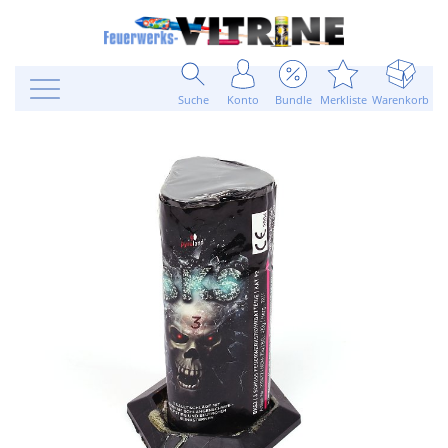
Suche
Konto
Bundle
Merkliste
Warenkorb