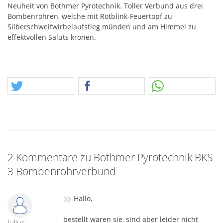
Neuheit von Bothmer Pyrotechnik. Toller Verbund aus drei
Bombenrohren, welche mit Rotblink-Feuertopf zu
Silberschweifwirbelaufstieg münden und am Himmel zu
effektvollen Saluts krönen.
2 Kommentare zu Bothmer Pyrotechnik BKS
3 Bombenrohrverbund
»
Hallo,
bestellt waren sie, sind aber leider nicht
Julius