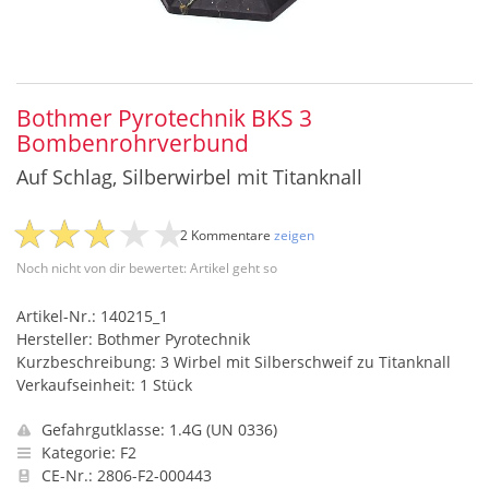
Bothmer Pyrotechnik BKS 3
Bombenrohrverbund
Auf Schlag, Silberwirbel mit Titanknall
2 Kommentare
zeigen
Noch nicht von dir bewertet: Artikel geht so
Artikel-Nr.: 140215_1
Hersteller: Bothmer Pyrotechnik
Kurzbeschreibung: 3 Wirbel mit Silberschweif zu Titanknall
Verkaufseinheit: 1 Stück
Gefahrgutklasse: 1.4G (UN 0336)
Kategorie: F2
CE-Nr.: 2806-F2-000443