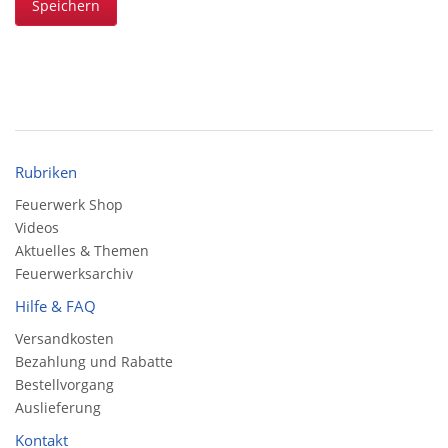
Speichern
Rubriken
Feuerwerk Shop
Videos
Aktuelles & Themen
Feuerwerksarchiv
Hilfe & FAQ
Versandkosten
Bezahlung und Rabatte
Bestellvorgang
Auslieferung
Kontakt