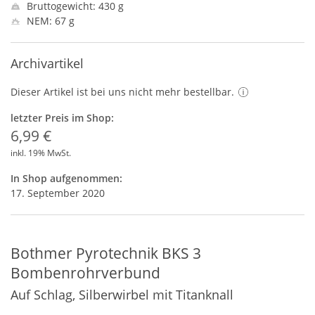
Bruttogewicht: 430 g
NEM: 67 g
Archivartikel
Dieser Artikel ist bei uns nicht mehr bestellbar.
letzter Preis im Shop:
6,99 €
inkl. 19% MwSt.
In Shop aufgenommen:
17. September 2020
Bothmer Pyrotechnik BKS 3
Bombenrohrverbund
Auf Schlag, Silberwirbel mit Titanknall