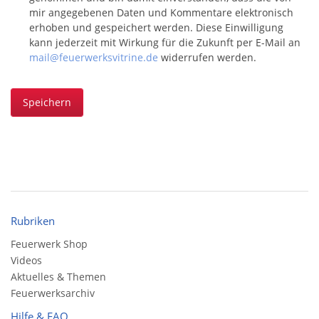
mir angegebenen Daten und Kommentare elektronisch
erhoben und gespeichert werden. Diese Einwilligung
kann jederzeit mit Wirkung für die Zukunft per E-Mail an
mail@feuerwerksvitrine.de
widerrufen werden.
Speichern
Rubriken
Feuerwerk Shop
Videos
Aktuelles & Themen
Feuerwerksarchiv
Hilfe & FAQ