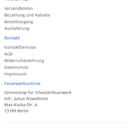
Versandkosten
Bezahlung und Rabatte
Bestellvorgang
Auslieferung
Kontakt
Kontaktformular
AGB
Widerrufsbelehrung
Datenschutz
Impressum
Feuerwerksvitrine
Onlineshop für Silvesterfeuerwerk
Inh.: Julius Nowottnick
Max-Koska-Str. 4
13189 Berlin