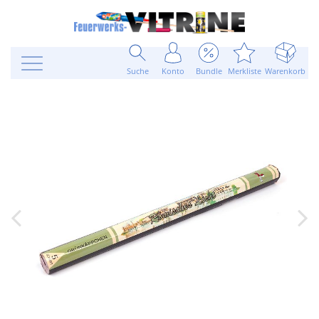
Suche
Konto
Bundle
Merkliste
Warenkorb