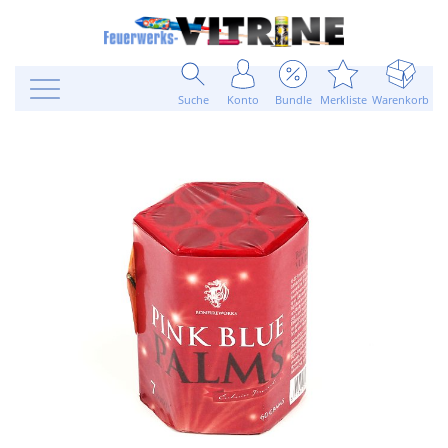
Suche
Konto
Bundle
Merkliste
Warenkorb