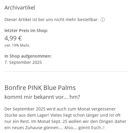
Archivartikel
Dieser Artikel ist bei uns nicht mehr bestellbar.
letzter Preis im Shop:
4,99 €
inkl. 19% MwSt.
In Shop aufgenommen:
7. September 2025
Bonfire PINK Blue Palms
kommt mir bekannt vor... hm?
Der September 2025 wird auch zum Monat vergessener
Stücke aus dem Lager! Vieles liegt schon länger und ist oft
nur ein Rest. Im Monat Sept. 25 wollen wir den Dingen daher
ein neues Zuhause gönnen…. Also…. gönnt Euch..!