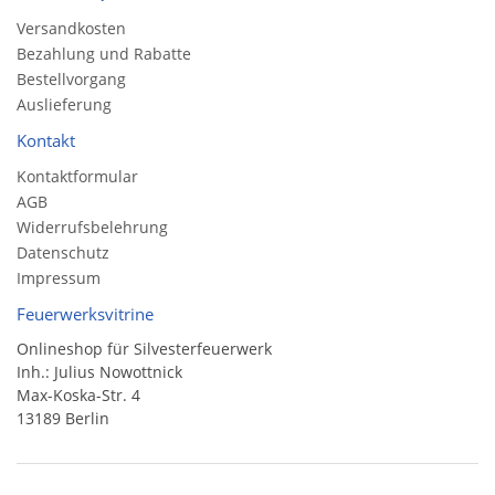
Versandkosten
Bezahlung und Rabatte
Bestellvorgang
Auslieferung
Kontakt
Kontaktformular
AGB
Widerrufsbelehrung
Datenschutz
Impressum
Feuerwerksvitrine
Onlineshop für Silvesterfeuerwerk
Inh.: Julius Nowottnick
Max-Koska-Str. 4
13189 Berlin