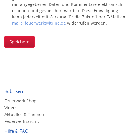
mir angegebenen Daten und Kommentare elektronisch
erhoben und gespeichert werden. Diese Einwilligung
kann jederzeit mit Wirkung für die Zukunft per E-Mail an
mail@feuerwerksvitrine.de
widerrufen werden.
Speichern
Rubriken
Feuerwerk Shop
Videos
Aktuelles & Themen
Feuerwerksarchiv
Hilfe & FAQ