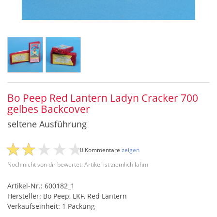
Bo Peep Red Lantern Ladyn Cracker 700
gelbes Backcover
seltene Ausführung
0 Kommentare
zeigen
Noch nicht von dir bewertet: Artikel ist ziemlich lahm
Artikel-Nr.: 600182_1
Hersteller: Bo Peep, LKF, Red Lantern
Verkaufseinheit: 1 Packung