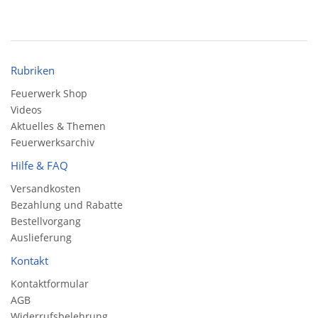
Rubriken
Feuerwerk Shop
Videos
Aktuelles & Themen
Feuerwerksarchiv
Hilfe & FAQ
Versandkosten
Bezahlung und Rabatte
Bestellvorgang
Auslieferung
Kontakt
Kontaktformular
AGB
Widerrufsbelehrung