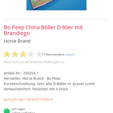
Bo Peep China Böller D 80er mit
Brandlogo
Horse Brand
11 Kommentare
zeigen
Noch nicht von dir bewertet: Artikel geht so
Artikel-Nr.: 250254_1
Hersteller: Horse Brand - Bo Peep
Kurzbeschreibung: sehr alte D-Böller m. grauer Lunte
Verkaufseinheit: Päckchen mit 4 Stück
ganzjähriger Verkauf möglich
am Lager
sofort verfügbar