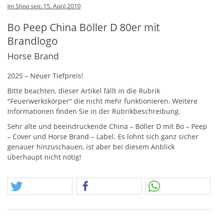
Im Shop seit: 15. April 2010
Bo Peep China Böller D 80er mit
Brandlogo
Horse Brand
2025 – Neuer Tiefpreis!
Bitte beachten, dieser Artikel fällt in die Rubrik
"Feuerwerkskörper" die nicht mehr funktionieren. Weitere
Informationen finden Sie in der Rubrikbeschreibung.
Sehr alte und beeindruckende China – Böller D mit Bo – Peep
– Cover und Horse Brand – Label. Es lohnt sich ganz sicher
genauer hinzuschauen, ist aber bei diesem Anblick
überhaupt nicht nötig!