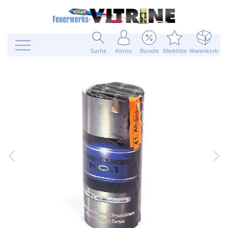
Suche
Konto
Bundle
Merkliste
Warenkorb