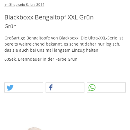
Im Shop seit: 3. Juni 2014
Blackboxx Bengaltopf XXL Grün
Grün
Großartige Bengaltöpfe von Blackboxx! Die Ultra-
XXL
-Serie ist
bereits weitreichend bekannt, es scheint daher nur logisch,
das sie auch bei uns mal langsam Einzug halten.
60Sek. Brenndauer in der Farbe Grün.