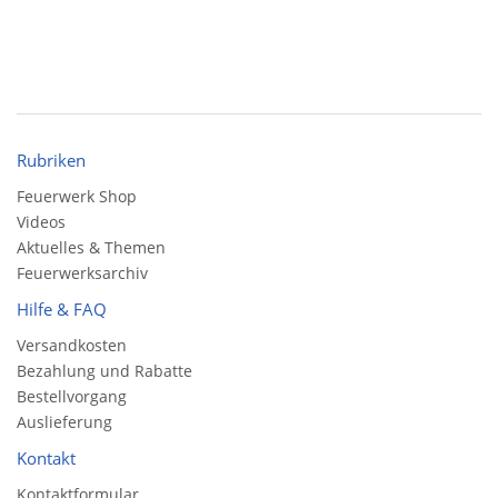
Rubriken
Feuerwerk Shop
Videos
Aktuelles & Themen
Feuerwerksarchiv
Hilfe & FAQ
Versandkosten
Bezahlung und Rabatte
Bestellvorgang
Auslieferung
Kontakt
Kontaktformular