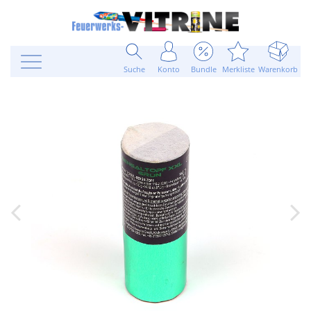
Suche
Konto
Bundle
Merkliste
Warenkorb