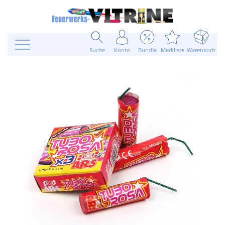
Suche
Konto
Bundle
Merkliste
Warenkorb