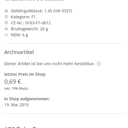
Gefahrgutklasse: 1.4S (UN 0337)
Kategorie: F1
CE-Nr.: 0163-F1-0612
Bruttogewicht: 26 g
NEM: 6 g
Archivartikel
Dieser Artikel ist bei uns nicht mehr bestellbar.
letzter Preis im Shop:
0,69 €
inkl. 19% MwSt.
In Shop aufgenommen:
19. Mai 2019