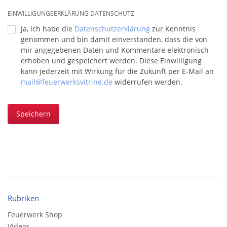
EINWILLIGUNGSERKLÄRUNG DATENSCHUTZ
Ja, ich habe die
Datenschutzerklärung
zur Kenntnis
genommen und bin damit einverstanden, dass die von
mir angegebenen Daten und Kommentare elektronisch
erhoben und gespeichert werden. Diese Einwilligung
kann jederzeit mit Wirkung für die Zukunft per E-Mail an
mail@feuerwerksvitrine.de
widerrufen werden.
Speichern
Rubriken
Feuerwerk Shop
Videos