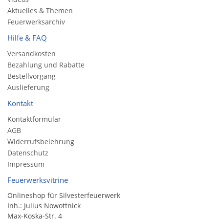
Aktuelles & Themen
Feuerwerksarchiv
Hilfe & FAQ
Versandkosten
Bezahlung und Rabatte
Bestellvorgang
Auslieferung
Kontakt
Kontaktformular
AGB
Widerrufsbelehrung
Datenschutz
Impressum
Feuerwerksvitrine
Onlineshop für Silvesterfeuerwerk
Inh.: Julius Nowottnick
Max-Koska-Str. 4