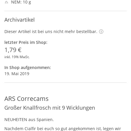
NEM: 10 g
Archivartikel
Dieser Artikel ist bei uns nicht mehr bestellbar.
letzter Preis im Shop:
1,79 €
inkl. 19% MwSt.
In Shop aufgenommen:
19. Mai 2019
ARS Correcams
Großer Knallfrosch mit 9 Wicklungen
NEUHEITEN
aus Spanien.
Nachdem Cialfir bei euch so gut angekommen ist, legen wir