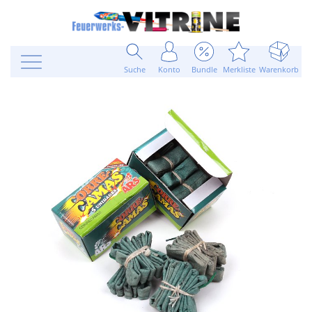
Suche
Konto
Bundle
Merkliste
Warenkorb