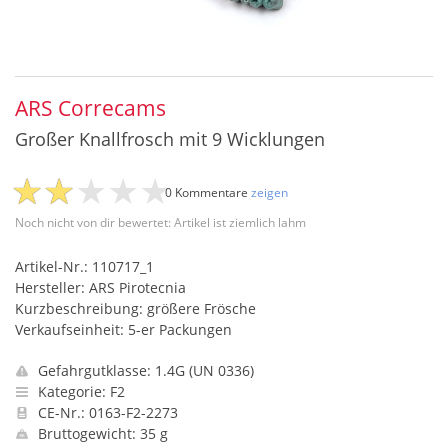
ARS Correcams
Großer Knallfrosch mit 9 Wicklungen
0 Kommentare
zeigen
Noch nicht von dir bewertet: Artikel ist ziemlich lahm
Artikel-Nr.: 110717_1
Hersteller: ARS Pirotecnia
Kurzbeschreibung: größere Frösche
Verkaufseinheit: 5-er Packungen
Gefahrgutklasse: 1.4G (UN 0336)
Kategorie: F2
CE-Nr.: 0163-F2-2273
Bruttogewicht: 35 g