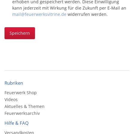
erhoben und gespeichert werden. Diese Einwilligung
kann jederzeit mit Wirkung für die Zukunft per E-Mail an
mail@feuerwerksvitrine.de
widerrufen werden.
Speichern
Rubriken
Feuerwerk Shop
Videos
Aktuelles & Themen
Feuerwerksarchiv
Hilfe & FAQ
Versandkosten