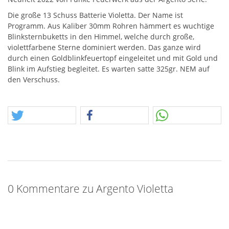
Die große 13 Schuss Batterie Violetta. Der Name ist
Programm. Aus Kaliber 30mm Rohren hämmert es wuchtige
Blinksternbuketts in den Himmel, welche durch große,
violettfarbene Sterne dominiert werden. Das ganze wird
durch einen Goldblinkfeuertopf eingeleitet und mit Gold und
Blink im Aufstieg begleitet. Es warten satte 325gr.
NEM
auf
den Verschuss.
0 Kommentare zu Argento Violetta