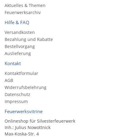
Aktuelles & Themen
Feuerwerksarchiv
Hilfe & FAQ
Versandkosten
Bezahlung und Rabatte
Bestellvorgang
Auslieferung
Kontakt
Kontaktformular
AGB
Widerrufsbelehrung
Datenschutz
Impressum
Feuerwerksvitrine
Onlineshop für Silvesterfeuerwerk
Inh.: Julius Nowottnick
Max-Koska-Str. 4