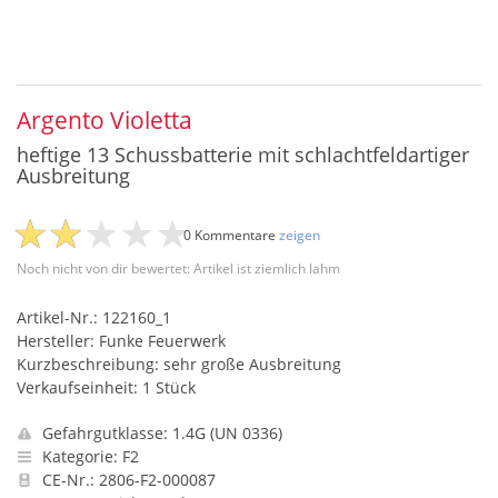
Argento Violetta
heftige 13 Schussbatterie mit schlachtfeldartiger
Ausbreitung
0 Kommentare
zeigen
Noch nicht von dir bewertet: Artikel ist ziemlich lahm
Artikel-Nr.: 122160_1
Hersteller: Funke Feuerwerk
Kurzbeschreibung: sehr große Ausbreitung
Verkaufseinheit: 1 Stück
Gefahrgutklasse: 1.4G (UN 0336)
Kategorie: F2
CE-Nr.: 2806-F2-000087