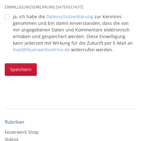
EINWILLIGUNGSERKLÄRUNG DATENSCHUTZ
Ja, ich habe die
Datenschutzerklärung
zur Kenntnis
genommen und bin damit einverstanden, dass die von
mir angegebenen Daten und Kommentare elektronisch
erhoben und gespeichert werden. Diese Einwilligung
kann jederzeit mit Wirkung für die Zukunft per E-Mail an
mail@feuerwerksvitrine.de
widerrufen werden.
Speichern
Rubriken
Feuerwerk Shop
Videos