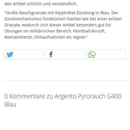
den Artikel schlicht und verständlich.
"Große Rauchgranate mit Kipphebel-Zündung in Blau. Der
Zündmechanismus funktioniert hierbei wie bei einer echten
Granate, wodurch sich dieser Artikel besonders gut für
Übungen im militärischen Bereich, Paintball/Airsoft,
Reenactments, Filmaufnahmen etc eignet."
0 Kommentare zu Argento Pyrorauch G400
Blau