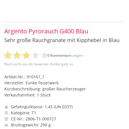
Argento Pyrorauch G400 Blau
Sehr große Rauchgranate mit Kipphebel in Blau
0 Kommentare
zeigen
Noch nicht von dir bewertet: Artikel geht so
Artikel-Nr.: 910161_1
Hersteller: Funke Feuerwerk
Kurzbeschreibung: großer Raucherzeuger
Verkaufseinheit: 1 Stück
Gefahrgutklasse: 1.4S (UN 0337)
Kategorie: T1
CE-Nr.: 2806-T1-000727
Bruttogewicht: 290 g