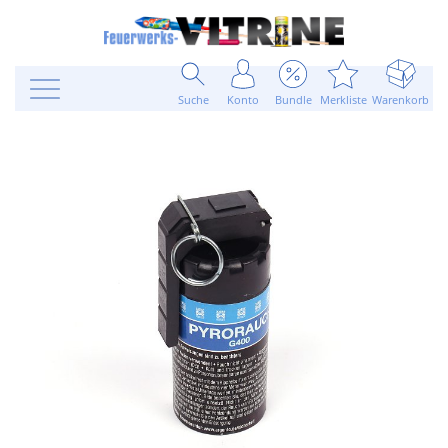
Suche
Konto
Bundle
Merkliste
Warenkorb