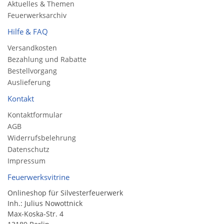
Aktuelles & Themen
Feuerwerksarchiv
Hilfe & FAQ
Versandkosten
Bezahlung und Rabatte
Bestellvorgang
Auslieferung
Kontakt
Kontaktformular
AGB
Widerrufsbelehrung
Datenschutz
Impressum
Feuerwerksvitrine
Onlineshop für Silvesterfeuerwerk
Inh.: Julius Nowottnick
Max-Koska-Str. 4