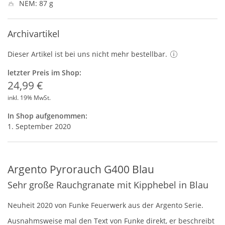
NEM: 87 g
Archivartikel
Dieser Artikel ist bei uns nicht mehr bestellbar.
letzter Preis im Shop:
24,99 €
inkl. 19% MwSt.
In Shop aufgenommen:
1. September 2020
Argento Pyrorauch G400 Blau
Sehr große Rauchgranate mit Kipphebel in Blau
Neuheit 2020 von Funke Feuerwerk aus der Argento Serie.
Ausnahmsweise mal den Text von Funke direkt, er beschreibt