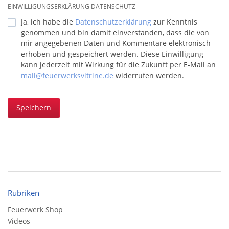
EINWILLIGUNGSERKLÄRUNG DATENSCHUTZ
Ja, ich habe die
Datenschutzerklärung
zur Kenntnis
genommen und bin damit einverstanden, dass die von
mir angegebenen Daten und Kommentare elektronisch
erhoben und gespeichert werden. Diese Einwilligung
kann jederzeit mit Wirkung für die Zukunft per E-Mail an
mail@feuerwerksvitrine.de
widerrufen werden.
Speichern
Rubriken
Feuerwerk Shop
Videos