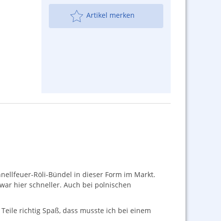
Artikel merken
nellfeuer-Röli-Bündel in dieser Form im Markt.
 war hier schneller. Auch bei polnischen
 Teile richtig Spaß, dass musste ich bei einem