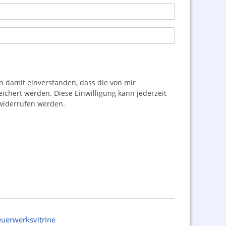
damit einverstanden, dass die von mir
hert werden. Diese Einwilligung kann jederzeit
iderrufen werden.
euerwerksvitrine