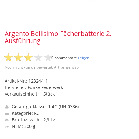
Argento Bellisimo Fächerbatterie 2.
Ausführung
0 Kommentare
zeigen
Noch nicht von dir bewertet: Artikel geht so
Artikel-Nr.: 123244_1
Hersteller: Funke Feuerwerk
Verkaufseinheit: 1 Stück
Gefahrgutklasse: 1.4G (UN 0336)
Kategorie: F2
Bruttogewicht: 2,9 kg
NEM: 500 g