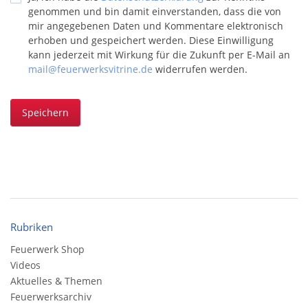
genommen und bin damit einverstanden, dass die von
mir angegebenen Daten und Kommentare elektronisch
erhoben und gespeichert werden. Diese Einwilligung
kann jederzeit mit Wirkung für die Zukunft per E-Mail an
mail@feuerwerksvitrine.de
widerrufen werden.
Speichern
Rubriken
Feuerwerk Shop
Videos
Aktuelles & Themen
Feuerwerksarchiv