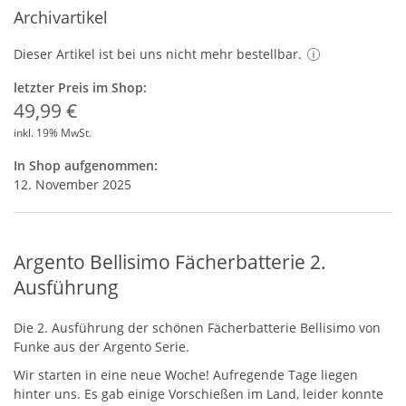
Archivartikel
Dieser Artikel ist bei uns nicht mehr bestellbar.
letzter Preis im Shop:
49,99 €
inkl. 19% MwSt.
In Shop aufgenommen:
12. November 2025
Argento Bellisimo Fächerbatterie 2.
Ausführung
Die 2. Ausführung der schönen Fächerbatterie Bellisimo von
Funke aus der Argento Serie.
Wir starten in eine neue Woche! Aufregende Tage liegen
hinter uns. Es gab einige Vorschießen im Land, leider konnte