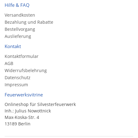
Hilfe & FAQ
Versandkosten
Bezahlung und Rabatte
Bestellvorgang
Auslieferung
Kontakt
Kontaktformular
AGB
Widerrufsbelehrung
Datenschutz
Impressum
Feuerwerksvitrine
Onlineshop für Silvesterfeuerwerk
Inh.: Julius Nowottnick
Max-Koska-Str. 4
13189 Berlin