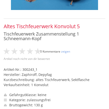
Altes Tischfeuerwerk Konvolut 5
Tischfeuerwerk Zusammenstellung 1
Schneemann-Kopf
0 Kommentare
zeigen
Artikel noch nicht von dir bewertet
Artikel-Nr.: 300243_1
Hersteller: Zaphiroff, Depyfag
Kurzbeschreibung: altes Tischfeuerwerk, Sektflasche
Verkaufseinheit: 1 Konvolut
Gefahrgutklasse: keine
Kategorie: zulassungsfrei
Bruttogewicht: 130 g