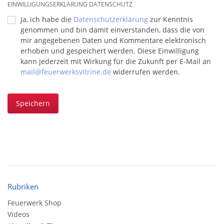
EINWILLIGUNGSERKLÄRUNG DATENSCHUTZ
Ja, ich habe die
Datenschutzerklärung
zur Kenntnis
genommen und bin damit einverstanden, dass die von
mir angegebenen Daten und Kommentare elektronisch
erhoben und gespeichert werden. Diese Einwilligung
kann jederzeit mit Wirkung für die Zukunft per E-Mail an
mail@feuerwerksvitrine.de
widerrufen werden.
Speichern
Rubriken
Feuerwerk Shop
Videos