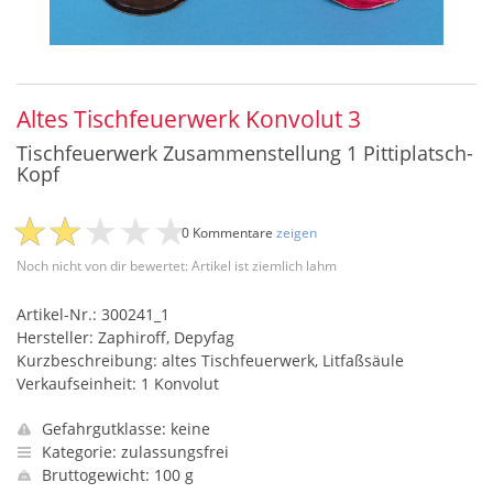
Altes Tischfeuerwerk Konvolut 3
Tischfeuerwerk Zusammenstellung 1 Pittiplatsch-
Kopf
0 Kommentare
zeigen
Noch nicht von dir bewertet: Artikel ist ziemlich lahm
Artikel-Nr.: 300241_1
Hersteller: Zaphiroff, Depyfag
Kurzbeschreibung: altes Tischfeuerwerk, Litfaßsäule
Verkaufseinheit: 1 Konvolut
Gefahrgutklasse: keine
Kategorie: zulassungsfrei
Bruttogewicht: 100 g