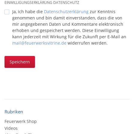
EINWILLIGUNGSERKLÄRUNG DATENSCHUTZ
Ja, ich habe die
Datenschutzerklärung
zur Kenntnis
genommen und bin damit einverstanden, dass die von
mir angegebenen Daten und Kommentare elektronisch
erhoben und gespeichert werden. Diese Einwilligung
kann jederzeit mit Wirkung für die Zukunft per E-Mail an
mail@feuerwerksvitrine.de
widerrufen werden.
Speichern
Rubriken
Feuerwerk Shop
Videos