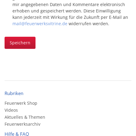
mir angegebenen Daten und Kommentare elektronisch
erhoben und gespeichert werden. Diese Einwilligung
kann jederzeit mit Wirkung für die Zukunft per E-Mail an
mail@feuerwerksvitrine.de
widerrufen werden.
Speichern
Rubriken
Feuerwerk Shop
Videos
Aktuelles & Themen
Feuerwerksarchiv
Hilfe & FAQ