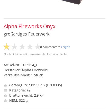
Alpha Fireworks Onyx
großartiges Feuerwerk
0 Kommentare
zeigen
Noch nicht von dir bewertet: Artikel ist schlecht
Artikel-Nr.: 123114_1
Hersteller: Alpha Fireworks
Verkaufseinheit: 1 Stück
Gefahrgutklasse: 1.4G (UN 0336)
Kategorie: F2
Bruttogewicht: 2,9 kg
NEM: 322 g