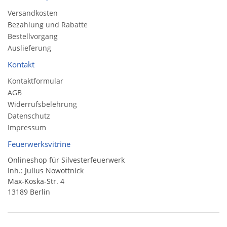
Versandkosten
Bezahlung und Rabatte
Bestellvorgang
Auslieferung
Kontakt
Kontaktformular
AGB
Widerrufsbelehrung
Datenschutz
Impressum
Feuerwerksvitrine
Onlineshop für Silvesterfeuerwerk
Inh.: Julius Nowottnick
Max-Koska-Str. 4
13189 Berlin