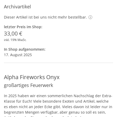
Archivartikel
Dieser Artikel ist bei uns nicht mehr bestellbar.
letzter Preis im Shop:
33,00 €
inkl. 19% MwSt.
In Shop aufgenommen:
17. August 2025
Alpha Fireworks Onyx
großartiges Feuerwerk
In 2025 haben wir einen sommerlichen Nachschlag der Extra-
Klasse für Euch! Viele besondere Exoten und Artikel, welche
es eben nicht an jeder Ecke gibt. Vieles davon ist leider nur in
begrenzten Mengen verfügbar, aber genau so soll es sein,