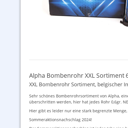
Alpha Bombenrohr XXL Sortiment 
XXL Bombenrohr Sortiment, belgischer I
Sehr schönes Bombenrohrsortiment von Alpha, einem
überschritten werden, hier hat jedes Rohr 0,6gr.
N
Hier gibt es leider nur eine stark begrenzte Menge,
Sommeraktionsnachschlag 2024!