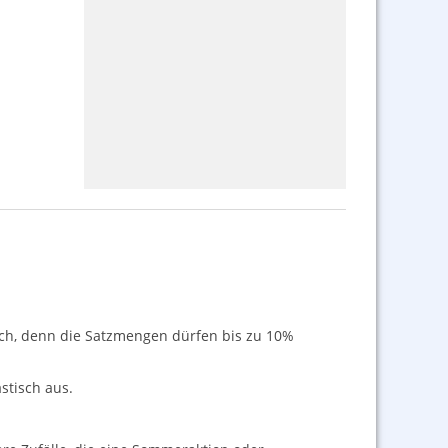
ich, denn die Satzmengen dürfen bis zu 10%
stisch aus.