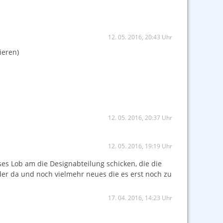
12. 05. 2016, 20:43 Uhr
ieren)
12. 05. 2016, 20:37 Uhr
12. 05. 2016, 19:19 Uhr
es Lob am die Designabteilung schicken, die die
eder da und noch vielmehr neues die es erst noch zu
17. 04. 2016, 14:23 Uhr