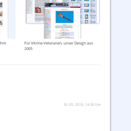
ehnt
Für Vitrine-Veteranen, unser Design aus
2005
30. 05. 2016, 14:30 Uhr