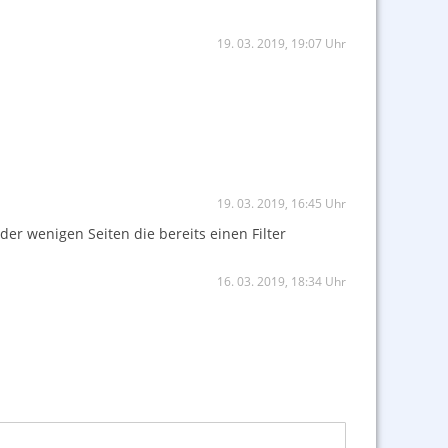
19. 03. 2019, 19:07 Uhr
19. 03. 2019, 16:45 Uhr
der wenigen Seiten die bereits einen Filter
16. 03. 2019, 18:34 Uhr